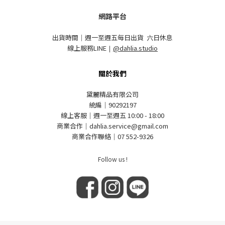
網路平台
出貨時間｜週一至週五每日出貨 六日休息
線上服務LINE
｜
@dahlia.studio
關於我們
黛麗精品有限公司
統編｜90292197
線上客服｜週一至週五 10:00 - 18:00
商業合作｜dahlia.service@gmail.com
商業合作聯絡｜07 552-9326
Follow us !