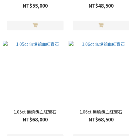
NT$55,000
NT$48,500
1.05ct 無燒鴿血紅寶石
1.06ct 無燒鴿血紅寶石
NT$68,000
NT$68,500