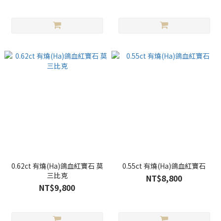
0.62ct 有燒(Ha)鴿血紅寶石 莫
0.55ct 有燒(Ha)鴿血紅寶石
三比克
NT$8,800
NT$9,800