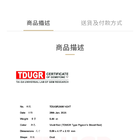
商品描述
送貨及付款方式
商品描述