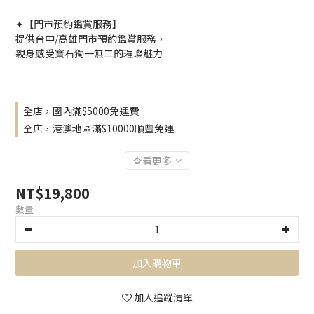
✦【門市預約鑑賞服務】
提供台中/高雄門市預約鑑賞服務，
親身感受寶石獨一無二的璀璨魅力
全店，國內滿$5000免運費
全店，港澳地區滿$10000順豐免運
查看更多
NT$19,800
數量
加入購物車
加入追蹤清單