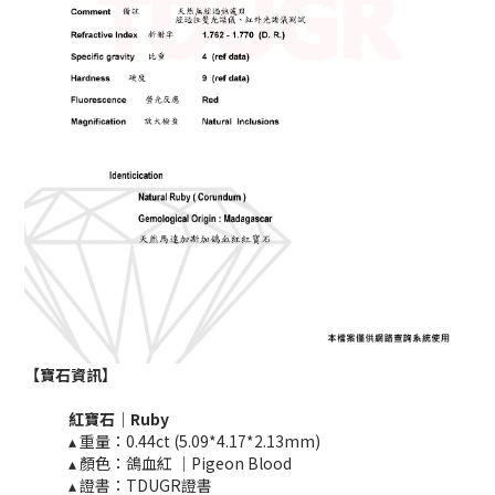
【寶石資訊】
紅寶石｜Ruby
▴ 重量：0.44ct (5.09*4.17*2.13mm)
▴ 顏色：鴿血紅 ｜Pigeon Blood
▴ 證書：TDUGR證書