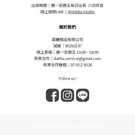
出貨時間｜週一至週五每日出貨 六日休息
線上服務LINE
｜
@dahlia.studio
關於我們
黛麗精品有限公司
統編｜90292197
線上客服｜週一至週五 10:00 - 18:00
商業合作｜dahlia.service@gmail.com
商業合作聯絡｜07 552-9326
Follow us !
Copyright © 2022 Dahlia Jewelry Studio