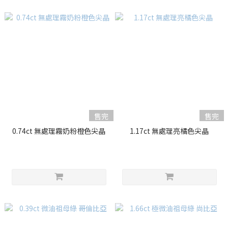
售完
售完
0.74ct 無處理霧奶粉橙色尖晶
1.17ct 無處理亮橘色尖晶