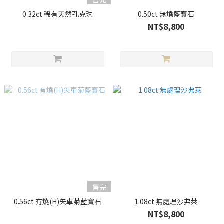
0.32ct 稀有天然孔克珠
0.50ct 無燒藍寶石
NT$8,800
售完
0.56ct 有燒(H)矢車菊藍寶石
1.08ct 無處理沙弗萊
NT$8,800