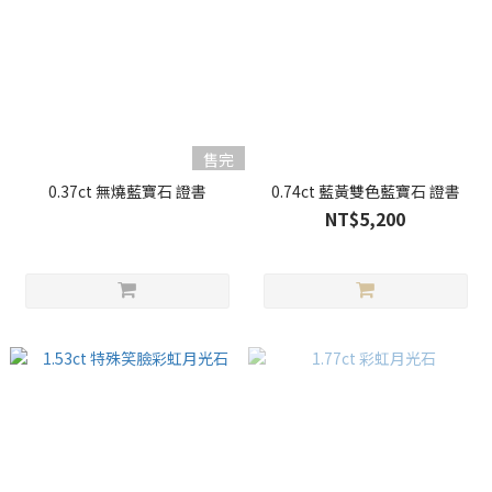
售完
0.37ct 無燒藍寶石 證書
0.74ct 藍黃雙色藍寶石 證書
NT$5,200