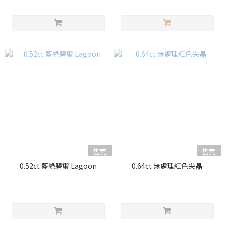
售完
售完
0.52ct 藍綠碧璽 Lagoon
0.64ct 無處理紅色尖晶