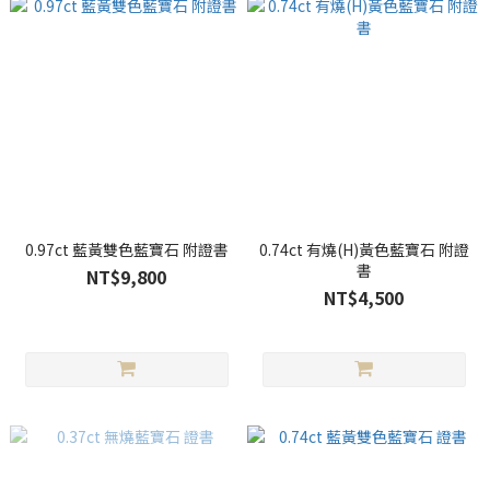
0.97ct 藍黃雙色藍寶石 附證書
0.74ct 有燒(H)黃色藍寶石 附證
書
NT$9,800
NT$4,500