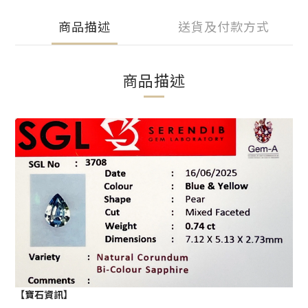
商品描述
送貨及付款方式
商品描述
【寶石資訊】