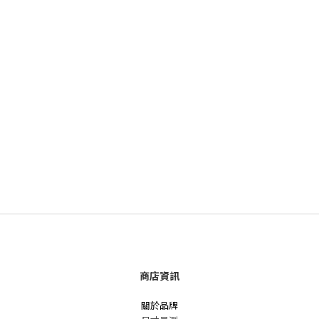
商店資訊
關於品牌