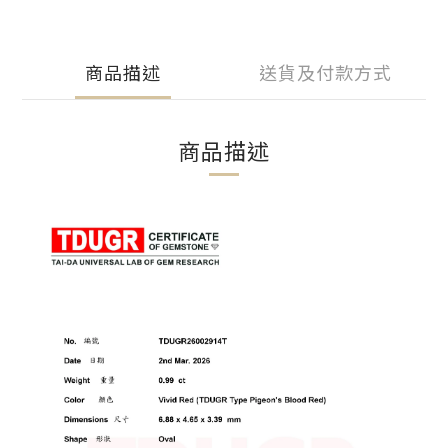
商品描述
送貨及付款方式
商品描述