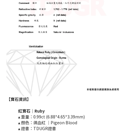
【寶石資訊】
紅寶石｜Ruby
▴ 重量：0.99ct (6.88*4.65*3.39mm)
▴ 顏色：鴿血紅 ｜Pigeon Blood
▴ 證書：TDUGR證書