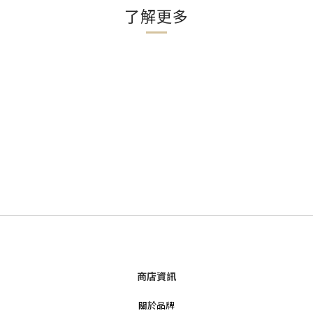
了解更多
商店資訊
關於品牌