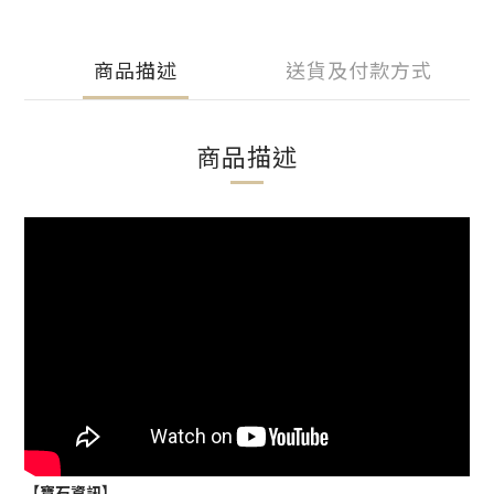
商品描述
送貨及付款方式
商品描述
【
寶石資訊】