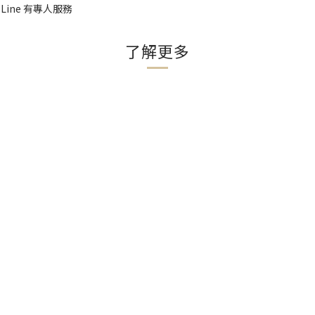
 Line 有專人服務
了解更多