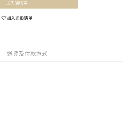
加入購物車
加入追蹤清單
送貨及付款方式