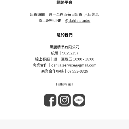
網路平台
出貨時間｜週一至週五每日出貨 六日休息
線上服務LINE
｜
@dahlia.studio
關於我們
黛麗精品有限公司
統編｜90292197
線上客服｜週一至週五 10:00 - 18:00
商業合作｜dahlia.service@gmail.com
商業合作聯絡｜07 552-9326
Follow us !