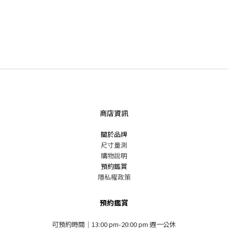
商店資訊
關於品牌
尺寸量測
購物說明
預約鑑賞
隱私權政策
預約鑑賞
可預約時間｜13:00 pm-20:00 pm 週一公休