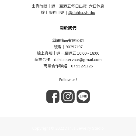
出貨時間｜週一至週五每日出貨 六日休息
線上服務LINE
｜
@dahlia.studio
關於我們
黛麗精品有限公司
統編｜90292197
線上客服｜週一至週五 10:00 - 18:00
商業合作｜dahlia.service@gmail.com
商業合作聯絡｜07 552-9326
Follow us !
Copyright © 2022 Dahlia Jewelry Studio