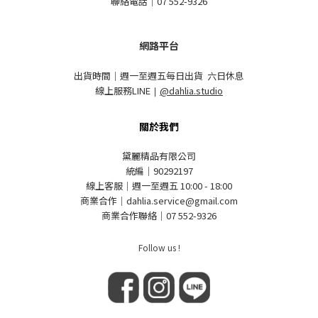
聯絡電話｜07 552-9326
網路平台
出貨時間｜週一至週五每日出貨 六日休息
線上服務LINE
｜
@dahlia.studio
關於我們
黛麗精品有限公司
統編｜90292197
線上客服｜週一至週五 10:00 - 18:00
商業合作｜dahlia.service@gmail.com
商業合作聯絡｜07 552-9326
Follow us !