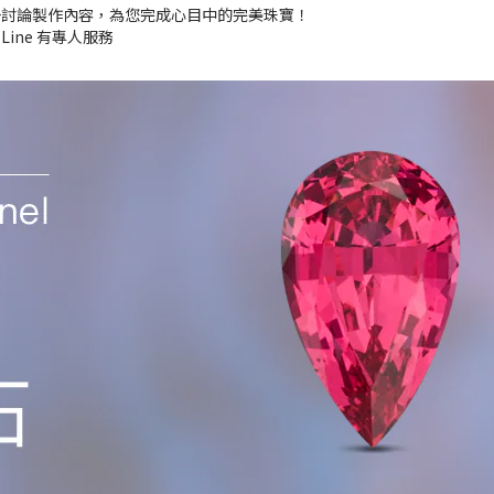
一討論製作內容，為您完成心目中的完美珠寶！
 Line 有專人服務