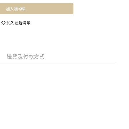
加入購物車
加入追蹤清單
送貨及付款方式