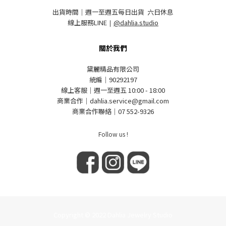
出貨時間｜週一至週五每日出貨 六日休息
線上服務LINE
｜
@dahlia.studio
關於我們
黛麗精品有限公司
統編｜90292197
線上客服｜週一至週五 10:00 - 18:00
商業合作｜dahlia.service@gmail.com
商業合作聯絡｜07 552-9326
Follow us !
Copyright © 2022 Dahlia Jewelry Studio