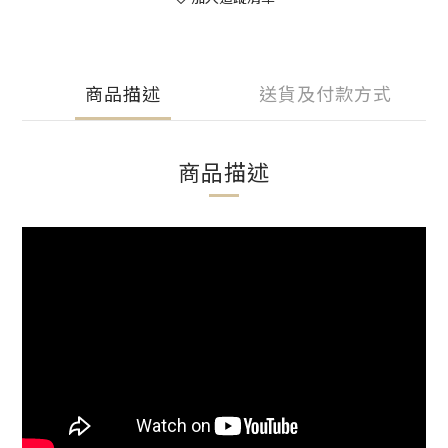
商品描述
送貨及付款方式
商品描述