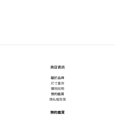
商店資訊
關於品牌
尺寸量測
購物說明
預約鑑賞
隱私權政策
預約鑑賞