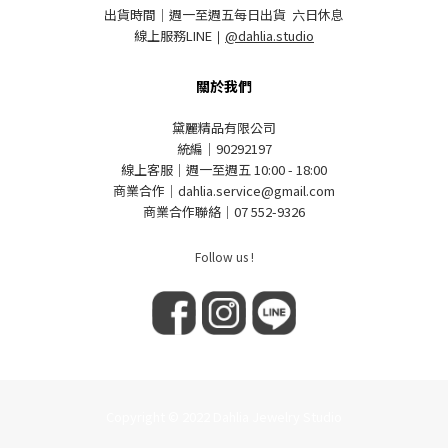
出貨時間｜週一至週五每日出貨 六日休息
線上服務LINE
｜
@dahlia.studio
關於我們
黛麗精品有限公司
統編｜90292197
線上客服｜週一至週五 10:00 - 18:00
商業合作｜dahlia.service@gmail.com
商業合作聯絡｜07 552-9326
Follow us !
Copyright © 2022 Dahlia Jewelry Studio