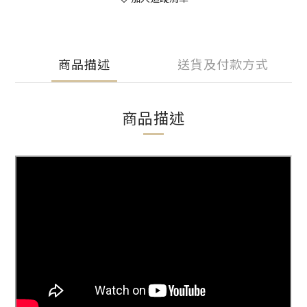
商品描述
送貨及付款方式
商品描述