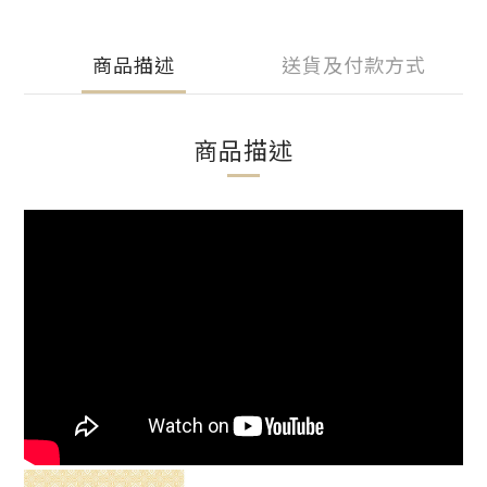
商品描述
送貨及付款方式
商品描述