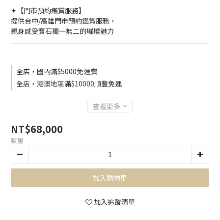
✦【門市預約鑑賞服務】
提供台中/高雄門市預約鑑賞服務，
親身感受寶石獨一無二的璀璨魅力
全店，國內滿$5000免運費
全店，港澳地區滿$10000順豐免運
查看更多
NT$68,000
數量
加入購物車
加入追蹤清單