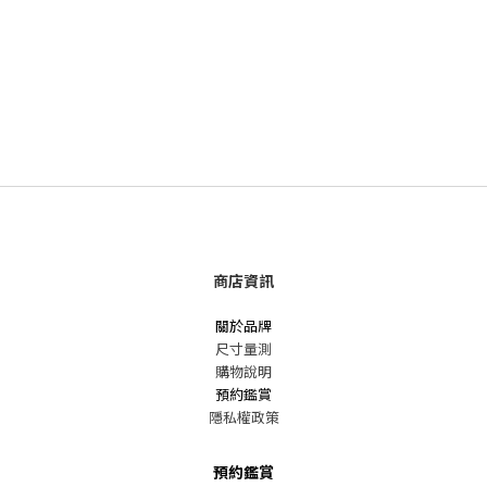
商店資訊
關於品牌
尺寸量測
購物說明
預約鑑賞
隱私權政策
預約鑑賞