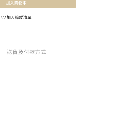
加入購物車
加入追蹤清單
送貨及付款方式