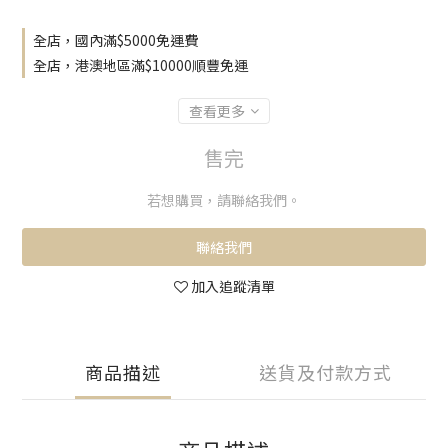
全店，國內滿$5000免運費
全店，港澳地區滿$10000順豐免運
查看更多
售完
若想購買，請聯絡我們。
聯絡我們
加入追蹤清單
商品描述
送貨及付款方式