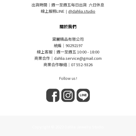
出貨時間｜週一至週五每日出貨 六日休息
線上服務LINE
｜
@dahlia.studio
關於我們
黛麗精品有限公司
統編｜90292197
線上客服｜週一至週五 10:00 - 18:00
商業合作｜dahlia.service@gmail.com
商業合作聯絡｜07 552-9326
Follow us !
Copyright © 2022 Dahlia Jewelry Studio