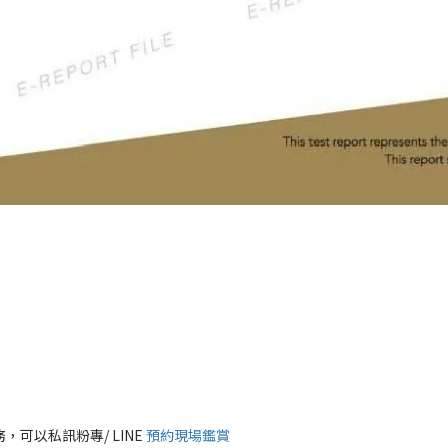
可以私訊粉專/ LINE
預約現場鑑賞