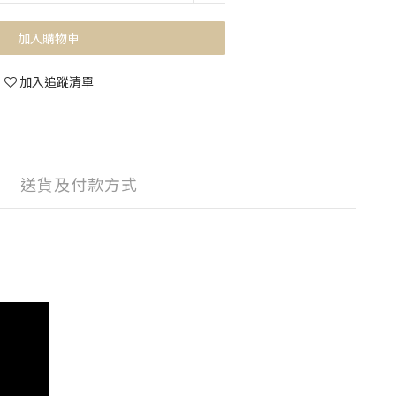
加入購物車
加入追蹤清單
送貨及付款方式