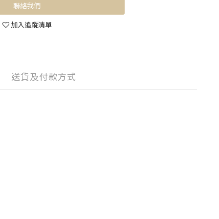
聯絡我們
加入追蹤清單
送貨及付款方式