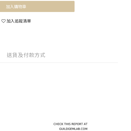
加入購物車
加入追蹤清單
送貨及付款方式