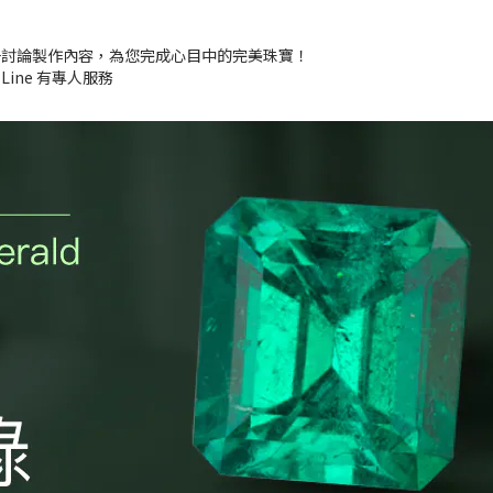
一討論製作內容，為您完成心目中的完美珠寶！
 Line 有專人服務