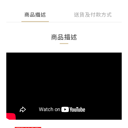
商品描述
送貨及付款方式
商品描述