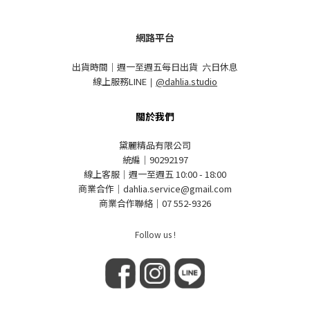
網路平台
出貨時間｜週一至週五每日出貨 六日休息
線上服務LINE
｜
@dahlia.studio
關於我們
黛麗精品有限公司
統編｜90292197
線上客服｜週一至週五 10:00 - 18:00
商業合作｜dahlia.service@gmail.com
商業合作聯絡｜07 552-9326
Follow us !