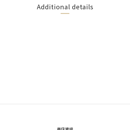
Additional details
商店資訊