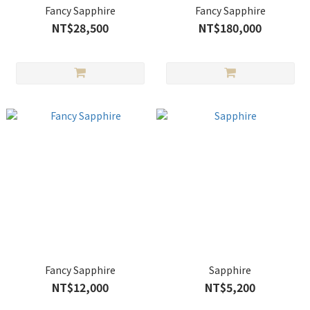
Fancy Sapphire
Fancy Sapphire
NT$28,500
NT$180,000
Fancy Sapphire
Sapphire
NT$12,000
NT$5,200