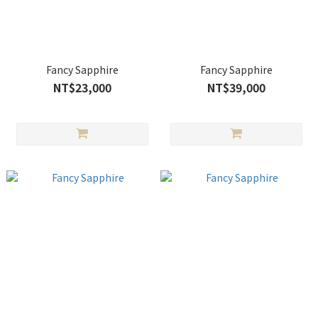
Fancy Sapphire
Fancy Sapphire
NT$23,000
NT$39,000