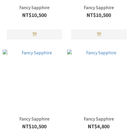
Fancy Sapphire
Fancy Sapphire
NT$10,500
NT$10,500
Fancy Sapphire
Fancy Sapphire
NT$10,500
NT$4,800