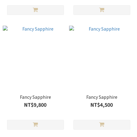
Fancy Sapphire
Fancy Sapphire
NT$9,800
NT$4,500