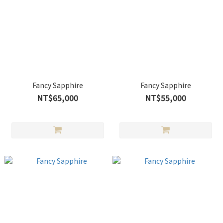
Fancy Sapphire
Fancy Sapphire
NT$65,000
NT$55,000