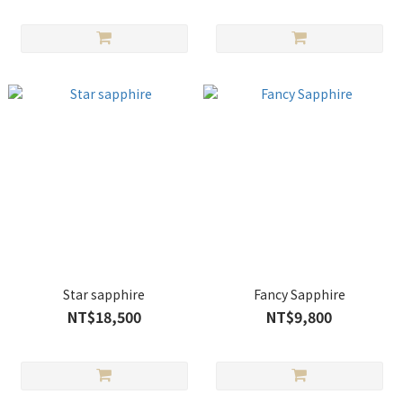
Star sapphire
Fancy Sapphire
NT$18,500
NT$9,800