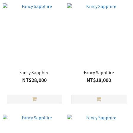
Fancy Sapphire
Fancy Sapphire
NT$28,000
NT$18,000