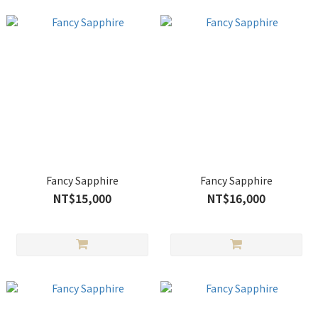
Fancy Sapphire
Fancy Sapphire
NT$15,000
NT$16,000