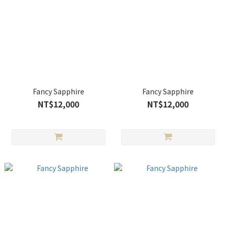
Fancy Sapphire
Fancy Sapphire
NT$12,000
NT$12,000