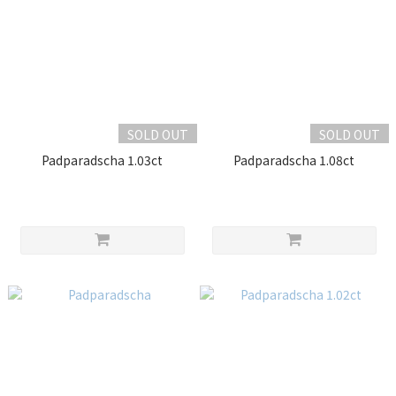
SOLD OUT
SOLD OUT
Padparadscha 1.03ct
Padparadscha 1.08ct