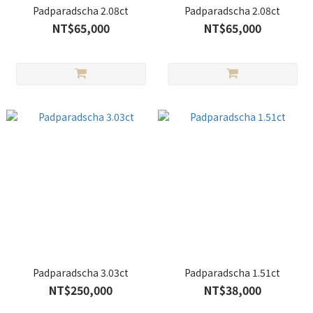
Padparadscha 2.08ct
Padparadscha 2.08ct
NT$65,000
NT$65,000
Padparadscha 3.03ct
Padparadscha 1.51ct
NT$250,000
NT$38,000