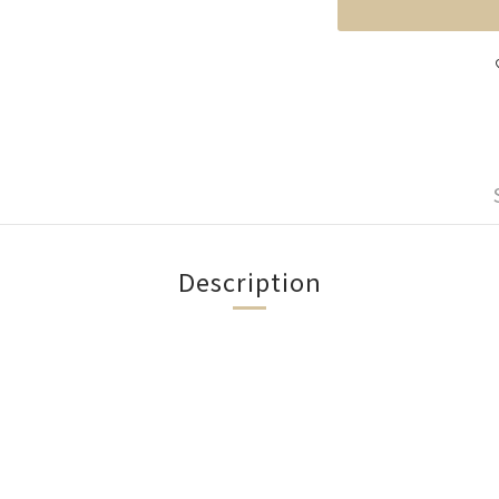
Description