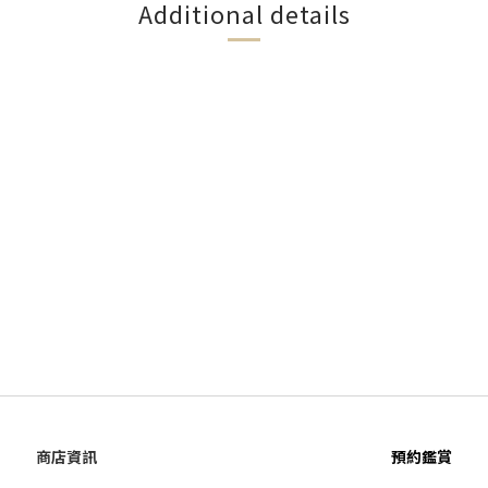
Additional details
商店資訊
預約鑑賞