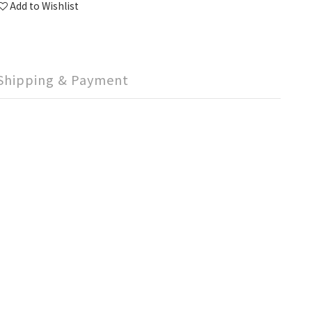
Add to Wishlist
Shipping & Payment