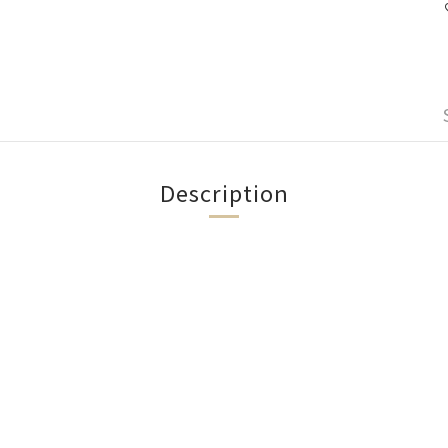
Description