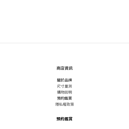
商店資訊
關於品牌
尺寸量測
購物說明
預約鑑賞
隱私權政策
預約鑑賞