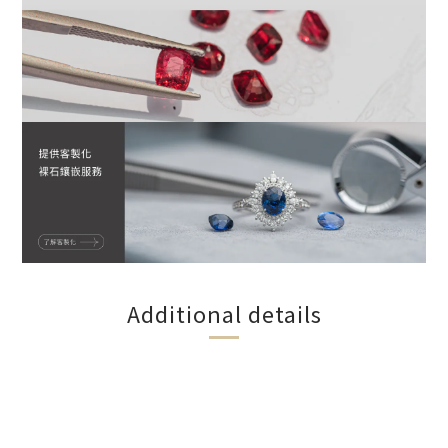
Additional details