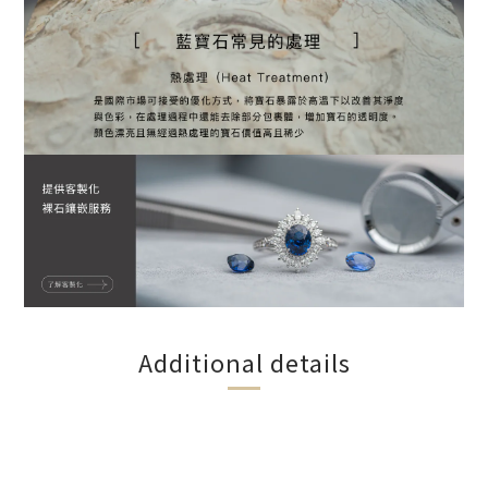
Additional details