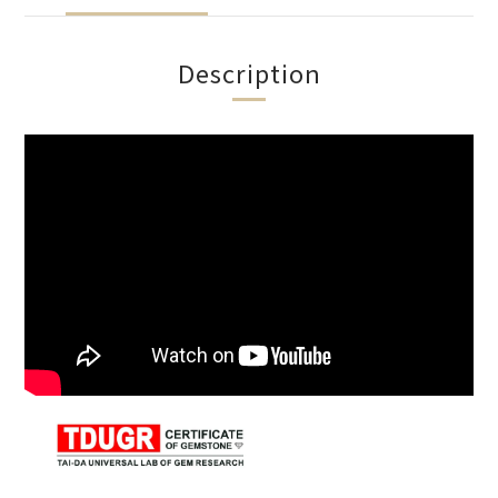
Description