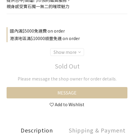
提供台中/高雄門市預約鑑賞服務，
親身感受寶石獨一無二的璀璨魅力
國內滿$5000免運費 on order
港澳地區滿$10000順豐免運 on order
Show more
Sold Out
Please message the shop owner for order details.
MESSAGE
Add to Wishlist
Description
Shipping & Payment