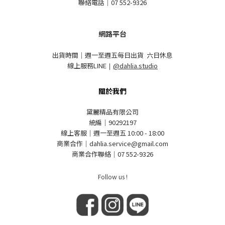
聯絡電話｜07 552-9326
網路平台
出貨時間｜週一至週五每日出貨 六日休息
線上服務LINE
｜
@dahlia.studio
關於我們
黛麗精品有限公司
統編｜90292197
線上客服｜週一至週五 10:00 - 18:00
商業合作｜dahlia.service@gmail.com
商業合作聯絡｜07 552-9326
Follow us !