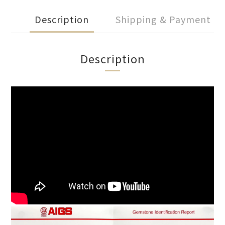
Description
Shipping & Payment
Description