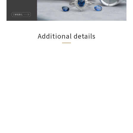
Additional details