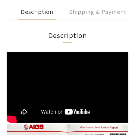
Description
Shipping & Payment
Description