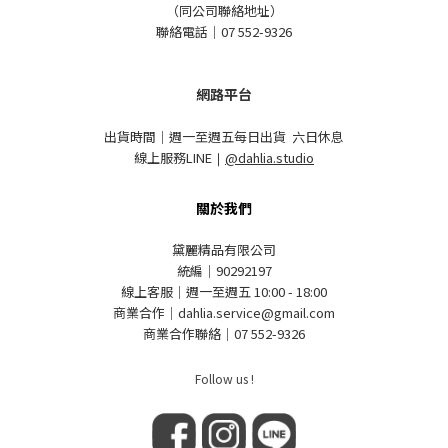
（同公司聯絡地址）
聯絡電話｜07 552-9326
網路平台
出貨時間｜週一至週五每日出貨 六日休息
線上服務LINE
｜
@dahlia.studio
關於我們
黛麗精品有限公司
統編｜90292197
線上客服｜週一至週五 10:00 - 18:00
商業合作｜dahlia.service@gmail.com
商業合作聯絡｜07 552-9326
Follow us !