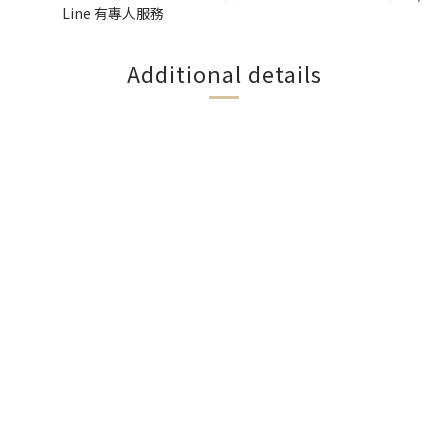
Line 有專人服務
Additional details