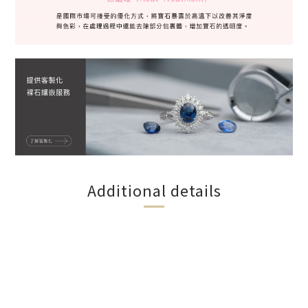
Additional details