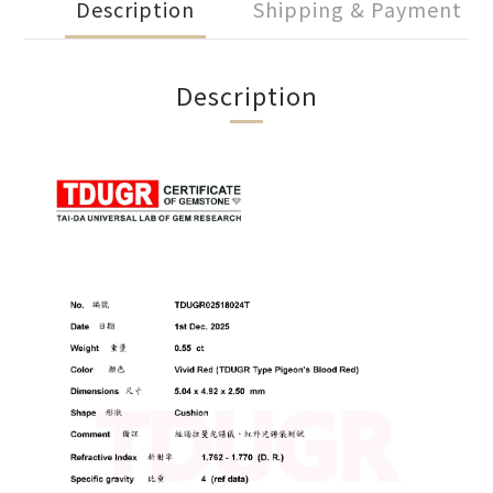
Description
Shipping & Payment
Description