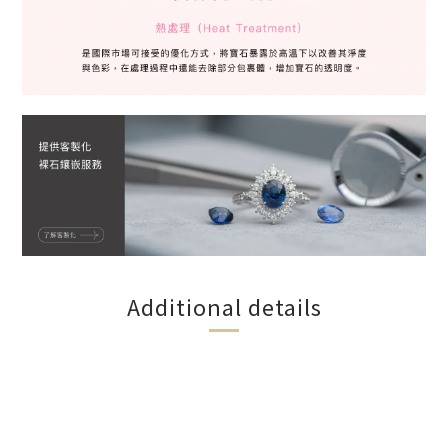
Additional details