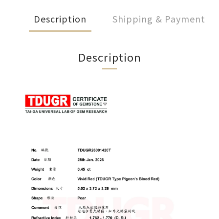
Description
Shipping & Payment
Description