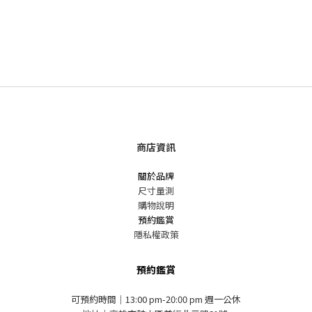
商店資訊
關於品牌
尺寸量測
購物說明
預約鑑賞
隱私權政策
預約鑑賞
可預約時間｜13:00 pm-20:00 pm 週一公休