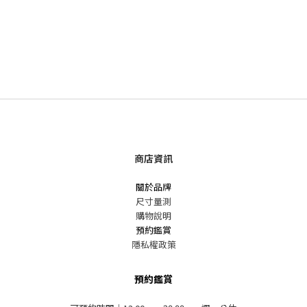
商店資訊
關於品牌
尺寸量測
購物說明
預約鑑賞
隱私權政策
預約鑑賞