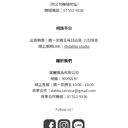
（同公司聯絡地址）
聯絡電話｜07 552-9326
網路平台
出貨時間｜週一至週五每日出貨 六日休息
線上服務LINE
｜
@dahlia.studio
關於我們
黛麗精品有限公司
統編｜90292197
線上客服｜週一至週五 10:00 - 18:00
商業合作｜dahlia.service@gmail.com
商業合作聯絡｜07 552-9326
Follow us !