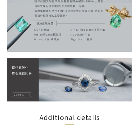
Additional details