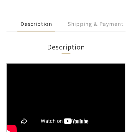
Description
Shipping & Payment
Description