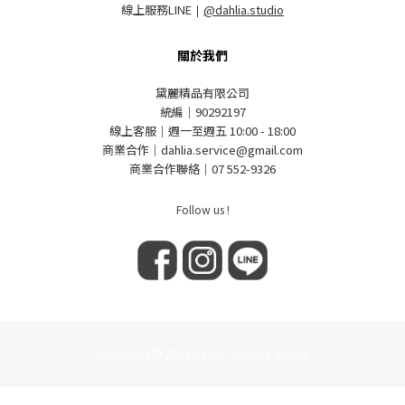
線上服務LINE
｜
@dahlia.studio
關於我們
黛麗精品有限公司
統編｜90292197
線上客服｜週一至週五 10:00 - 18:00
商業合作｜dahlia.service@gmail.com
商業合作聯絡｜07 552-9326
Follow us !
Copyright © 2022 Dahlia Jewelry Studio