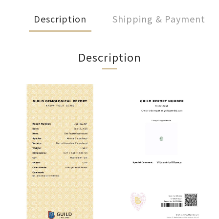
Description
Shipping & Payment
Description