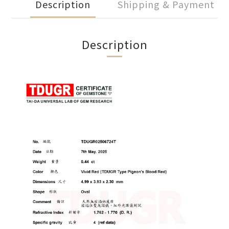
Description
Shipping & Payment
Description