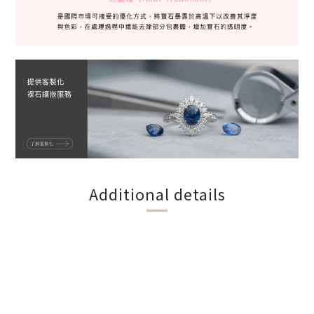
Additional details