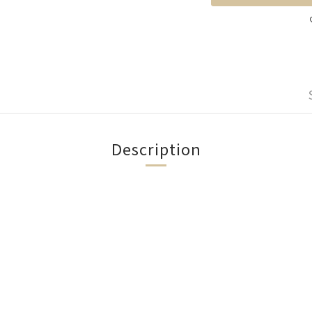
Description