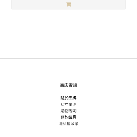
商店資訊
關於品牌
尺寸量測
購物說明
預約鑑賞
隱私權政策