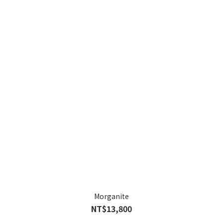
Morganite
NT$13,800