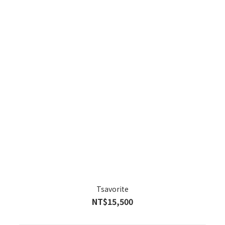
Tsavorite
NT$15,500