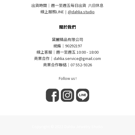
出貨時間｜週一至週五每日出貨 六日休息
線上服務LINE
｜
@dahlia.studio
關於我們
黛麗精品有限公司
統編｜90292197
線上客服｜週一至週五 10:00 - 18:00
商業合作｜dahlia.service@gmail.com
商業合作聯絡｜07 552-9326
Follow us !
Copyright © 2022 Dahlia Jewelry Studio