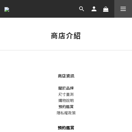
商店介紹
商店資訊
關於品牌
尺寸量測
購物說明
預約鑑賞
隱私權政策
預約鑑賞