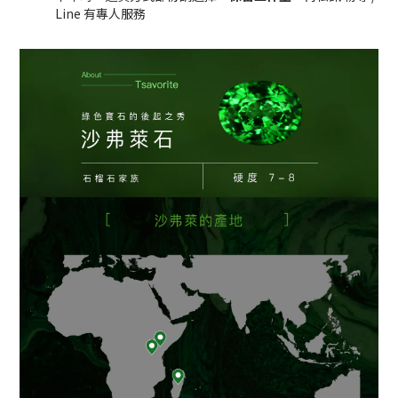
Line 有專人服務