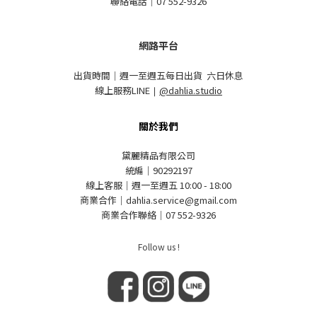
聯絡電話｜07 552-9326
網路平台
出貨時間｜週一至週五每日出貨 六日休息
線上服務LINE
｜
@dahlia.studio
關於我們
黛麗精品有限公司
統編｜90292197
線上客服｜週一至週五 10:00 - 18:00
商業合作｜dahlia.service@gmail.com
商業合作聯絡｜07 552-9326
Follow us !