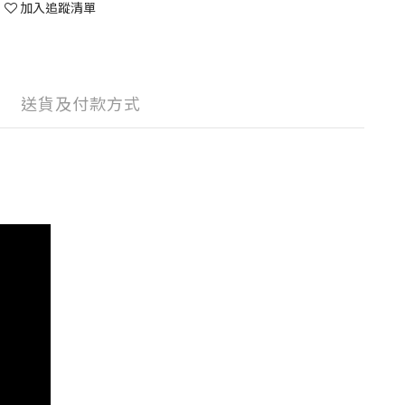
加入追蹤清單
送貨及付款方式