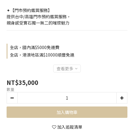
✦【門市預約鑑賞服務】
提供台中/高雄門市預約鑑賞服務，
親身感受寶石獨一無二的璀璨魅力
全店，國內滿$5000免運費
全店，港澳地區滿$10000順豐免運
查看更多
NT$35,000
數量
加入購物車
加入追蹤清單