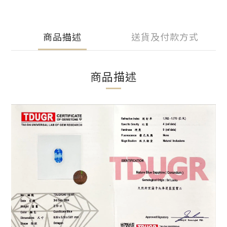
商品描述
送貨及付款方式
商品描述