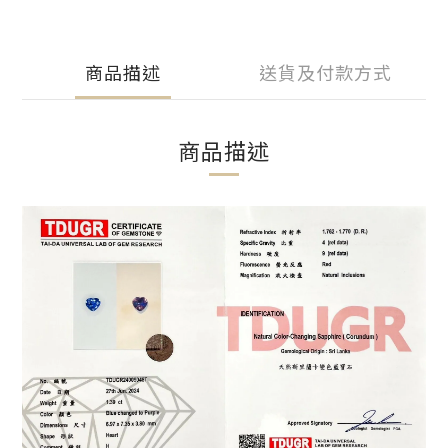
商品描述
送貨及付款方式
商品描述